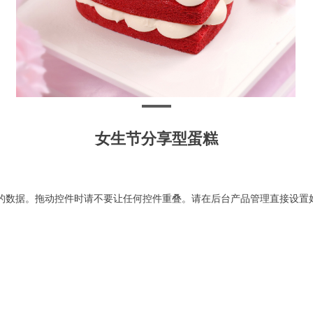
女生节分享型蛋糕
的数据。拖动控件时请不要让任何控件重叠。请在后台产品管理直接设置