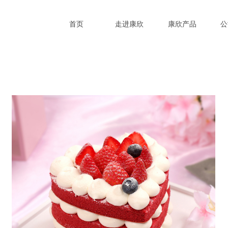
首页
走进康欣
康欣产品
公