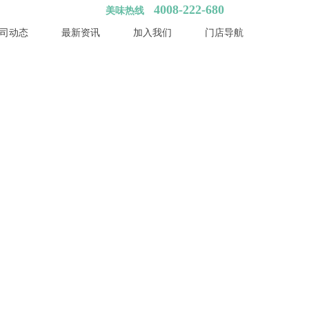
4008-222-680
美味热线
司动态
最新资讯
加入我们
门店导航