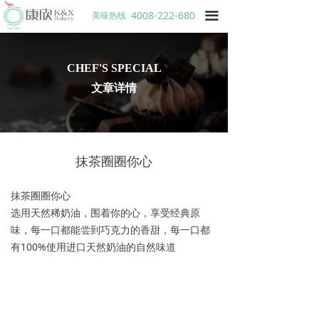
4008-222-680
美味热线
끀
CHEF'S SPECIAL
文章详情
抹茶圈圈你心
抹茶圈圈你心
选用天然稀奶油，围着你的心，享受经典原
味，每一口都能尝到巧克力的香甜，每一口都
有100%使用进口天然奶油的自然味道